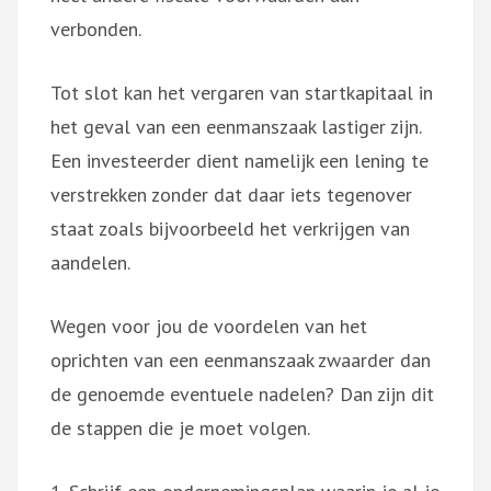
verbonden.
Tot slot kan het vergaren van startkapitaal in
het geval van een eenmanszaak lastiger zijn.
Een investeerder dient namelijk een lening te
verstrekken zonder dat daar iets tegenover
staat zoals bijvoorbeeld het verkrijgen van
aandelen.
Wegen voor jou de voordelen van het
oprichten van een eenmanszaak zwaarder dan
de genoemde eventuele nadelen? Dan zijn dit
de stappen die je moet volgen.