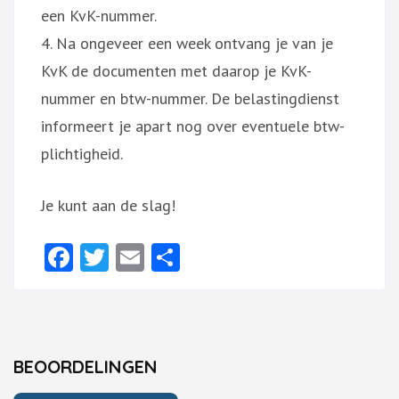
een KvK-nummer.
4. Na ongeveer een week ontvang je van je
KvK de documenten met daarop je KvK-
nummer en btw-nummer. De belastingdienst
informeert je apart nog over eventuele btw-
plichtigheid.
Je kunt aan de slag!
Facebook
Twitter
Email
Delen
BEOORDELINGEN