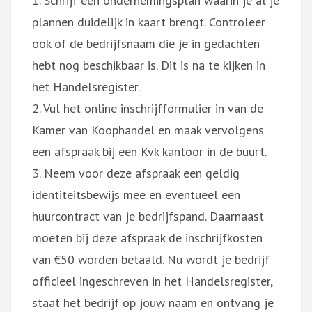
1. Schrijf een ondernemingsplan waarin je al je
plannen duidelijk in kaart brengt. Controleer
ook of de bedrijfsnaam die je in gedachten
hebt nog beschikbaar is. Dit is na te kijken in
het Handelsregister.
2. Vul het online inschrijfformulier in van de
Kamer van Koophandel en maak vervolgens
een afspraak bij een Kvk kantoor in de buurt.
3. Neem voor deze afspraak een geldig
identiteitsbewijs mee en eventueel een
huurcontract van je bedrijfspand. Daarnaast
moeten bij deze afspraak de inschrijfkosten
van €50 worden betaald. Nu wordt je bedrijf
officieel ingeschreven in het Handelsregister,
staat het bedrijf op jouw naam en ontvang je