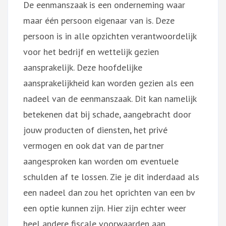
De eenmanszaak is een onderneming waar
maar één persoon eigenaar van is. Deze
persoon is in alle opzichten verantwoordelijk
voor het bedrijf en wettelijk gezien
aansprakelijk. Deze hoofdelijke
aansprakelijkheid kan worden gezien als een
nadeel van de eenmanszaak. Dit kan namelijk
betekenen dat bij schade, aangebracht door
jouw producten of diensten, het privé
vermogen en ook dat van de partner
aangesproken kan worden om eventuele
schulden af te lossen. Zie je dit inderdaad als
een nadeel dan zou het oprichten van een bv
een optie kunnen zijn. Hier zijn echter weer
heel andere fiscale voorwaarden aan