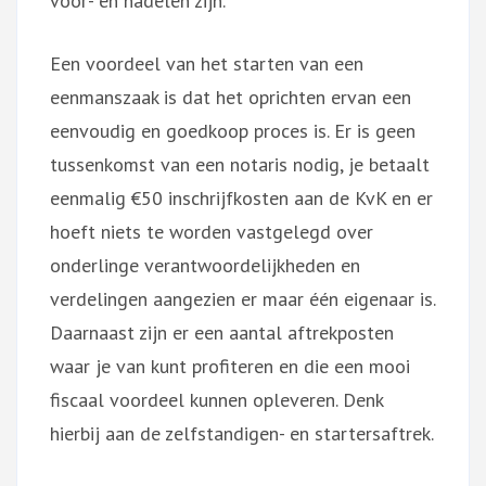
voor- en nadelen zijn.
Een voordeel van het starten van een
eenmanszaak is dat het oprichten ervan een
eenvoudig en goedkoop proces is. Er is geen
tussenkomst van een notaris nodig, je betaalt
eenmalig €50 inschrijfkosten aan de KvK en er
hoeft niets te worden vastgelegd over
onderlinge verantwoordelijkheden en
verdelingen aangezien er maar één eigenaar is.
Daarnaast zijn er een aantal aftrekposten
waar je van kunt profiteren en die een mooi
fiscaal voordeel kunnen opleveren. Denk
hierbij aan de zelfstandigen- en startersaftrek.