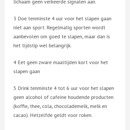
lichaam geen verkeerde signalen aan.
3 Doe tenminste 4 uur voor het slapen gaan
niet aan sport. Regelmatig sporten wordt
aanbevolen om goed te slapen, maar dan is
het tijdstip wel belangrijk.
4 Eet geen zware maaltijden kort voor het
slapen gaan
5 Drink tenminste 4 tot 6 uur voor het slapen
geen alcohol of cafeïne houdende producten
(koffie, thee, cola, chocolademelk, melk en
cacao). Hetzelfde geldt voor roken.