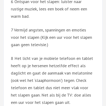
6 Ontspan voor het slapen: luister naar
rustige muziek, lees een boek of neem een
warm bad.
7 Vermijd angsten, spanningen en emoties
voor het slapen (Kijk een uur voor het slapen
gaan geen televisie.)
8 Het licht van je mobiele telefoon en tablet
heeft op je hersenen hetzelfde effect als
daglicht en gaat de aanmaak van melatonine
(ook wel het ‘slaaphormoon’) tegen. Check
telefoon en tablet dus niet meer vlak voor
het slapen gaan. Net als bij de TV: doe alles
een uur voor het slapen gaan uit.