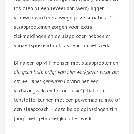
loslaten of een teveel aan werk) liggen
vrouwen wakker vanwege privé situaties. De
slaapproblemen zorgen voor extra
ziekmeldingen en de slapelozen hebben er
vanzelfsprekend ook last van op het werk.
Bijna één op vijf mensen met slaapproblemen
die geen hulp krijgt van zijn werkgever
vindt dat
dit wel moet gebeuren
(ik vind het een
verbazingwekkende conclusie*). Dat zou,
tenslotte, kunnen met een powernap-ruimte of
een slaapcoach – deze beide oplossingen zijn
(nog) niet gebruikelijk op het werk.