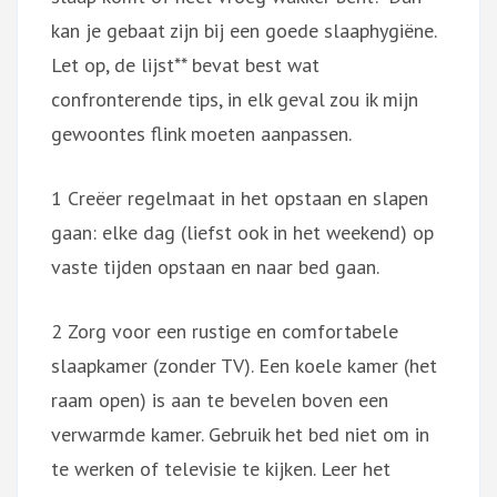
kan je gebaat zijn bij een goede slaaphygiëne.
Let op, de lijst** bevat best wat
confronterende tips, in elk geval zou ik mijn
gewoontes flink moeten aanpassen.
1 Creëer regelmaat in het opstaan en slapen
gaan: elke dag (liefst ook in het weekend) op
vaste tijden opstaan en naar bed gaan.
2 Zorg voor een rustige en comfortabele
slaapkamer (zonder TV). Een koele kamer (het
raam open) is aan te bevelen boven een
verwarmde kamer. Gebruik het bed niet om in
te werken of televisie te kijken. Leer het