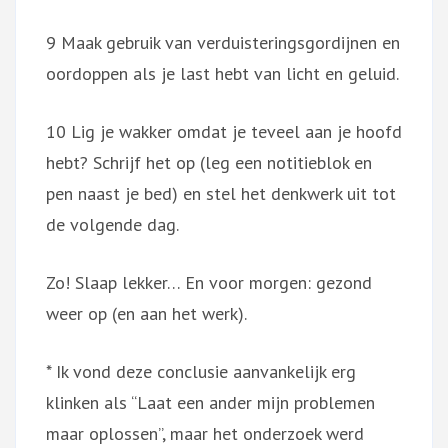
9 Maak gebruik van verduisteringsgordijnen en
oordoppen als je last hebt van licht en geluid.
10 Lig je wakker omdat je teveel aan je hoofd
hebt? Schrijf het op (leg een notitieblok en
pen naast je bed) en stel het denkwerk uit tot
de volgende dag.
Zo! Slaap lekker… En voor morgen: gezond
weer op (en aan het werk).
* Ik vond deze conclusie aanvankelijk erg
klinken als “Laat een ander mijn problemen
maar oplossen”, maar het onderzoek werd