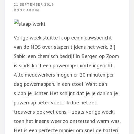
21 SEPTEMBER 2016
DOOR
ADMIN
Vorige week stuitte ik op een nieuwsbericht
van de NOS over slapen tijdens het werk. Bij
Sabic, een chemisch bedrijf in Bergen op Zoom
is sinds kort een powernap-ruimte ingericht.
Alle medewerkers mogen er 20 minuten per
dag powernappen. In een stoel. Want dan
slaap je lichter. Het schijnt dat je je dan na je
powernap beter voelt. Ik doe het zelf
trouwens ook wel eens – zoals vorige week,
toen het ineens weer zo ontzettend warm was.
Het is een perfecte manier om snel de batterij