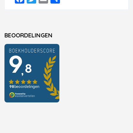
BEOORDELINGEN