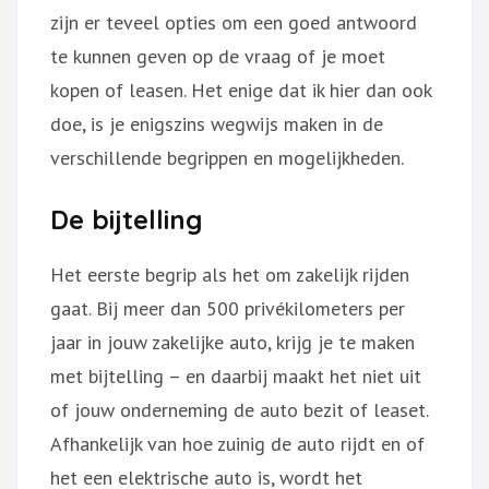
zijn er teveel opties om een goed antwoord
te kunnen geven op de vraag of je moet
kopen of leasen. Het enige dat ik hier dan ook
doe, is je enigszins wegwijs maken in de
verschillende begrippen en mogelijkheden.
De bijtelling
Het eerste begrip als het om zakelijk rijden
gaat. Bij meer dan 500 privékilometers per
jaar in jouw zakelijke auto, krijg je te maken
met bijtelling – en daarbij maakt het niet uit
of jouw onderneming de auto bezit of leaset.
Afhankelijk van hoe zuinig de auto rijdt en of
het een elektrische auto is, wordt het