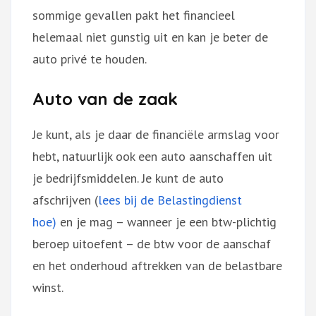
sommige gevallen pakt het financieel
helemaal niet gunstig uit en kan je beter de
auto privé te houden.
Auto van de zaak
Je kunt, als je daar de financiële armslag voor
hebt, natuurlijk ook een auto aanschaffen uit
je bedrijfsmiddelen. Je kunt de auto
afschrijven (
lees bij de Belastingdienst
hoe)
en je mag – wanneer je een btw-plichtig
beroep uitoefent – de btw voor de aanschaf
en het onderhoud aftrekken van de belastbare
winst.