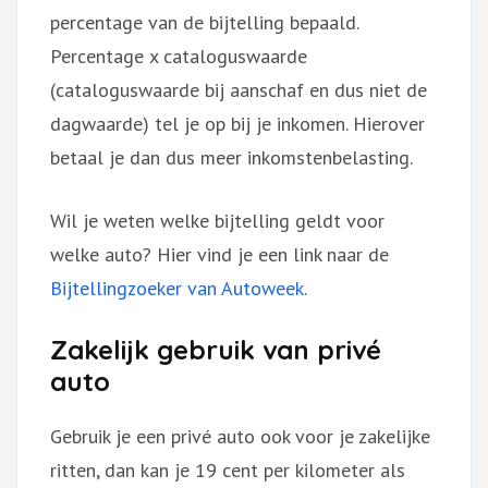
percentage van de bijtelling bepaald.
Percentage x cataloguswaarde
(cataloguswaarde bij aanschaf en dus niet de
dagwaarde) tel je op bij je inkomen. Hierover
betaal je dan dus meer inkomstenbelasting.
Wil je weten welke bijtelling geldt voor
welke auto? Hier vind je een link naar de
Bijtellingzoeker van Autoweek
.
Zakelijk gebruik van privé
auto
Gebruik je een privé auto ook voor je zakelijke
ritten, dan kan je 19 cent per kilometer als