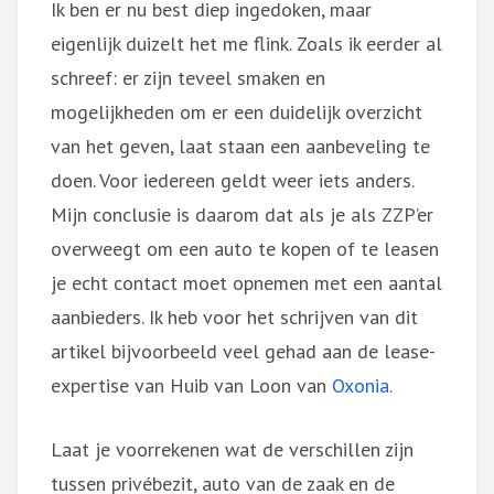
Ik ben er nu best diep ingedoken, maar
eigenlijk duizelt het me flink. Zoals ik eerder al
schreef: er zijn teveel smaken en
mogelijkheden om er een duidelijk overzicht
van het geven, laat staan een aanbeveling te
doen. Voor iedereen geldt weer iets anders.
Mijn conclusie is daarom dat als je als ZZP’er
overweegt om een auto te kopen of te leasen
je echt contact moet opnemen met een aantal
aanbieders. Ik heb voor het schrijven van dit
artikel bijvoorbeeld veel gehad aan de lease-
expertise van Huib van Loon van
Oxonia.
Laat je voorrekenen wat de verschillen zijn
tussen privébezit, auto van de zaak en de