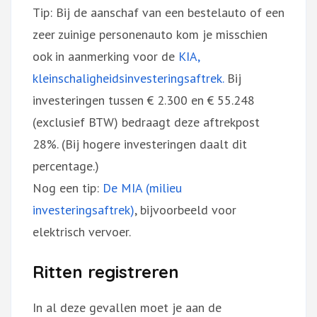
Tip: Bij de aanschaf van een bestelauto of een
zeer zuinige personenauto kom je misschien
ook in aanmerking voor de
KIA,
kleinschaligheidsinvesteringsaftrek.
Bij
investeringen tussen € 2.300 en € 55.248
(exclusief BTW) bedraagt deze aftrekpost
28%. (Bij hogere investeringen daalt dit
percentage.)
Nog een tip:
De MIA (milieu
investeringsaftrek)
, bijvoorbeeld voor
elektrisch vervoer.
Ritten registreren
In al deze gevallen moet je aan de