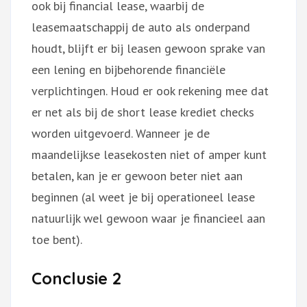
ook bij financial lease, waarbij de
leasemaatschappij de auto als onderpand
houdt, blijft er bij leasen gewoon sprake van
een lening en bijbehorende financiële
verplichtingen. Houd er ook rekening mee dat
er net als bij de short lease krediet checks
worden uitgevoerd. Wanneer je de
maandelijkse leasekosten niet of amper kunt
betalen, kan je er gewoon beter niet aan
beginnen (al weet je bij operationeel lease
natuurlijk wel gewoon waar je financieel aan
toe bent).
Conclusie 2