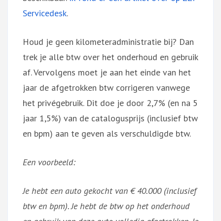
Servicedesk
.
Houd je geen kilometeradministratie bij? Dan
trek je alle btw over het onderhoud en gebruik
af. Vervolgens moet je aan het einde van het
jaar de afgetrokken btw corrigeren vanwege
het privégebruik. Dit doe je door 2,7% (en na 5
jaar 1,5%) van de catalogusprijs (inclusief btw
en bpm) aan te geven als verschuldigde btw.
Een voorbeeld:
Je hebt een auto gekocht van € 40.000 (inclusief
btw en bpm). Je hebt de btw op het onderhoud