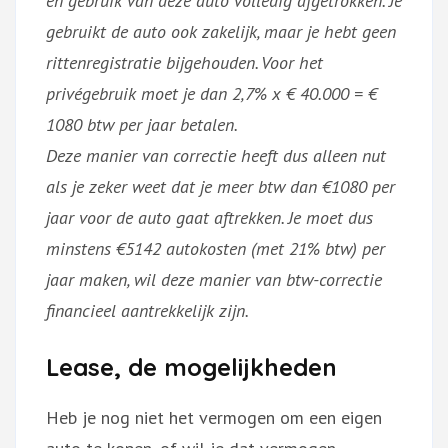
en gebruik van deze auto volledig afgetrokken. Je
gebruikt de auto ook zakelijk, maar je hebt geen
rittenregistratie bijgehouden. Voor het
privégebruik moet je dan 2,7% x € 40.000 = €
1080 btw per jaar betalen.
Deze manier van correctie heeft dus alleen nut
als je zeker weet dat je meer btw dan €1080 per
jaar voor de auto gaat aftrekken. Je moet dus
minstens €5142 autokosten (met 21% btw) per
jaar maken, wil deze manier van btw-correctie
financieel aantrekkelijk zijn.
Lease, de mogelijkheden
Heb je nog niet het vermogen om een eigen