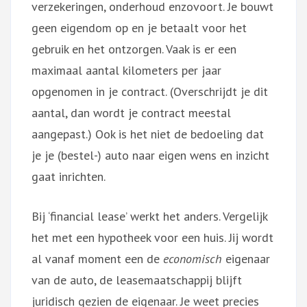
verzekeringen, onderhoud enzovoort. Je bouwt
geen eigendom op en je betaalt voor het
gebruik en het ontzorgen. Vaak is er een
maximaal aantal kilometers per jaar
opgenomen in je contract. (Overschrijdt je dit
aantal, dan wordt je contract meestal
aangepast.) Ook is het niet de bedoeling dat
je je (bestel-) auto naar eigen wens en inzicht
gaat inrichten.
Bij ‘financial lease’ werkt het anders. Vergelijk
het met een hypotheek voor een huis. Jij wordt
al vanaf moment een de
economisch
eigenaar
van de auto, de leasemaatschappij blijft
juridisch gezien de eigenaar. Je weet precies