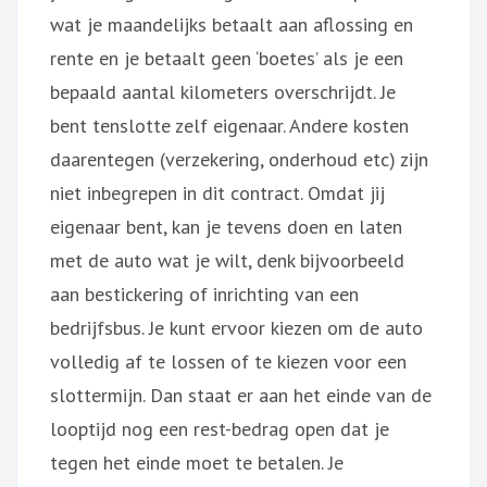
wat je maandelijks betaalt aan aflossing en
rente en je betaalt geen ‘boetes’ als je een
bepaald aantal kilometers overschrijdt. Je
bent tenslotte zelf eigenaar. Andere kosten
daarentegen (verzekering, onderhoud etc) zijn
niet inbegrepen in dit contract. Omdat jij
eigenaar bent, kan je tevens doen en laten
met de auto wat je wilt, denk bijvoorbeeld
aan bestickering of inrichting van een
bedrijfsbus. Je kunt ervoor kiezen om de auto
volledig af te lossen of te kiezen voor een
slottermijn. Dan staat er aan het einde van de
looptijd nog een rest-bedrag open dat je
tegen het einde moet te betalen. Je