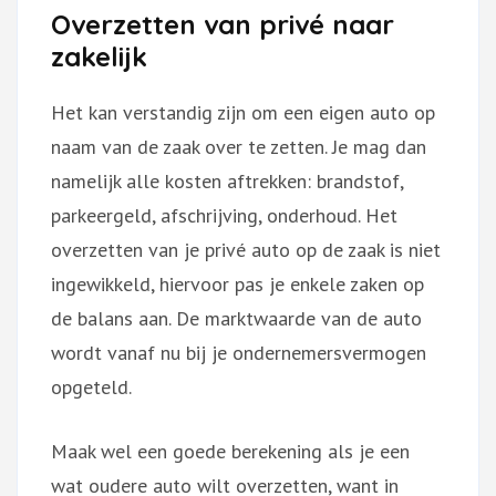
Overzetten van privé naar
zakelijk
Het kan verstandig zijn om een eigen auto op
naam van de zaak over te zetten. Je mag dan
namelijk alle kosten aftrekken: brandstof,
parkeergeld, afschrijving, onderhoud. Het
overzetten van je privé auto op de zaak is niet
ingewikkeld, hiervoor pas je enkele zaken op
de balans aan. De marktwaarde van de auto
wordt vanaf nu bij je ondernemersvermogen
opgeteld.
Maak wel een goede berekening als je een
wat oudere auto wilt overzetten, want in