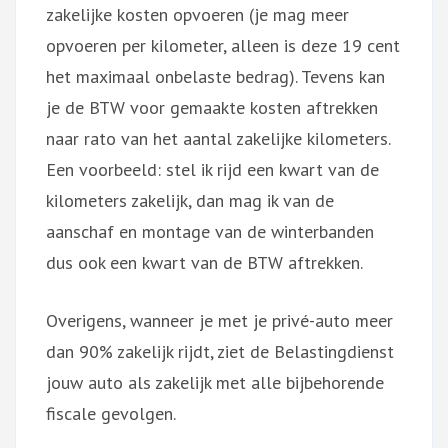
zakelijke kosten opvoeren (je mag meer
opvoeren per kilometer, alleen is deze 19 cent
het maximaal onbelaste bedrag). Tevens kan
je de BTW voor gemaakte kosten aftrekken
naar rato van het aantal zakelijke kilometers.
Een voorbeeld: stel ik rijd een kwart van de
kilometers zakelijk, dan mag ik van de
aanschaf en montage van de winterbanden
dus ook een kwart van de BTW aftrekken.
Overigens, wanneer je met je privé-auto meer
dan 90% zakelijk rijdt, ziet de Belastingdienst
jouw auto als zakelijk met alle bijbehorende
fiscale gevolgen.