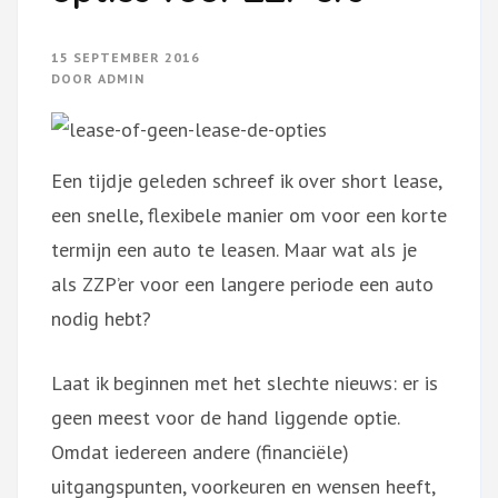
15 SEPTEMBER 2016
DOOR
ADMIN
Een tijdje geleden schreef ik over short lease,
een snelle, flexibele manier om voor een korte
termijn een auto te leasen. Maar wat als je
als ZZP’er voor een langere periode een auto
nodig hebt?
Laat ik beginnen met het slechte nieuws: er is
geen meest voor de hand liggende optie.
Omdat iedereen andere (financiële)
uitgangspunten, voorkeuren en wensen heeft,