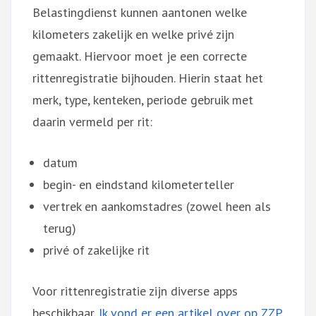
Belastingdienst kunnen aantonen welke
kilometers zakelijk en welke privé zijn
gemaakt. Hiervoor moet je een correcte
rittenregistratie bijhouden. Hierin staat het
merk, type, kenteken, periode gebruik met
daarin vermeld per rit:
datum
begin- en eindstand kilometerteller
vertrek en aankomstadres (zowel heen als
terug)
privé of zakelijke rit
Voor rittenregistratie zijn diverse apps
beschikbaar.
Ik vond er een artikel over op ZZP