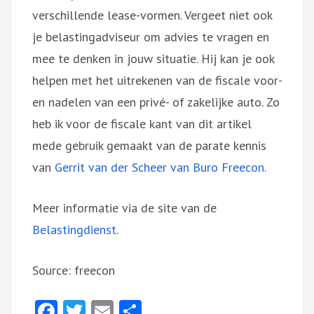
verschillende lease-vormen. Vergeet niet ook
je belastingadviseur om advies te vragen en
mee te denken in jouw situatie. Hij kan je ook
helpen met het uitrekenen van de fiscale voor-
en nadelen van een privé- of zakelijke auto. Zo
heb ik voor de fiscale kant van dit artikel
mede gebruik gemaakt van de parate kennis
van
Gerrit van der Scheer van Buro Freecon.
Meer informatie via de site van de
Belastingdienst
.
Source: freecon
Facebook
Twitter
Email
Delen