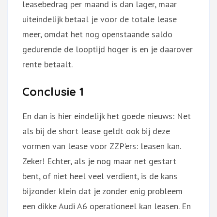
leasebedrag per maand is dan lager, maar
uiteindelijk betaal je voor de totale lease
meer, omdat het nog openstaande saldo
gedurende de looptijd hoger is en je daarover
rente betaalt.
Conclusie 1
En dan is hier eindelijk het goede nieuws: Net
als bij de short lease geldt ook bij deze
vormen van lease voor ZZP’ers: leasen kan.
Zeker! Echter, als je nog maar net gestart
bent, of niet heel veel verdient, is de kans
bijzonder klein dat je zonder enig probleem
een dikke Audi A6 operationeel kan leasen. En