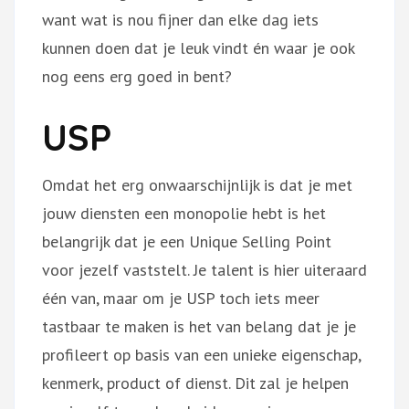
want wat is nou fijner dan elke dag iets
kunnen doen dat je leuk vindt én waar je ook
nog eens erg goed in bent?
USP
Omdat het erg onwaarschijnlijk is dat je met
jouw diensten een monopolie hebt is het
belangrijk dat je een Unique Selling Point
voor jezelf vaststelt. Je talent is hier uiteraard
één van, maar om je USP toch iets meer
tastbaar te maken is het van belang dat je je
profileert op basis van een unieke eigenschap,
kenmerk, product of dienst. Dit zal je helpen