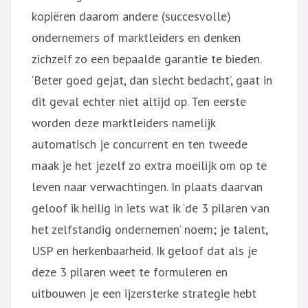
kopiëren daarom andere (succesvolle)
ondernemers of marktleiders en denken
zichzelf zo een bepaalde garantie te bieden.
‘Beter goed gejat, dan slecht bedacht’, gaat in
dit geval echter niet altijd op. Ten eerste
worden deze marktleiders namelijk
automatisch je concurrent en ten tweede
maak je het jezelf zo extra moeilijk om op te
leven naar verwachtingen. In plaats daarvan
geloof ik heilig in iets wat ik ‘de 3 pilaren van
het zelfstandig ondernemen’ noem; je talent,
USP en herkenbaarheid. Ik geloof dat als je
deze 3 pilaren weet te formuleren en
uitbouwen je een ijzersterke strategie hebt