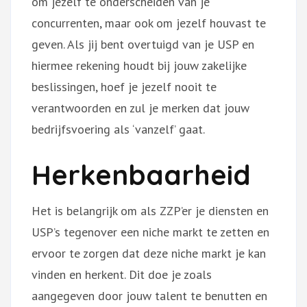
om jezelf te onderscheiden van je
concurrenten, maar ook om jezelf houvast te
geven. Als jij bent overtuigd van je USP en
hiermee rekening houdt bij jouw zakelijke
beslissingen, hoef je jezelf nooit te
verantwoorden en zul je merken dat jouw
bedrijfsvoering als ‘vanzelf’ gaat.
Herkenbaarheid
Het is belangrijk om als ZZP’er je diensten en
USP’s tegenover een niche markt te zetten en
ervoor te zorgen dat deze niche markt je kan
vinden en herkent. Dit doe je zoals
aangegeven door jouw talent te benutten en