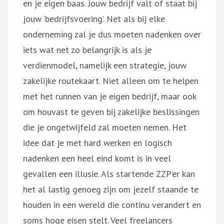
en je eigen baas. Jouw bedrijf valt of staat bij
jouw ‘bedrijfsvoering’. Net als bij elke
onderneming zal je dus
moeten nadenken over
iets wat net zo belangrijk is als je
verdienmodel, namelijk een strategie, jouw
zakelijke routekaart. Niet alleen om te helpen
met het runnen van je eigen bedrijf, maar ook
om houvast te geven bij zakelijke beslissingen
die je ongetwijfeld zal moeten nemen. Het
idee dat je met hard werken en logisch
nadenken een heel eind komt is in veel
gevallen een illusie. Als startende ZZP’er kan
het al lastig genoeg zijn om jezelf staande te
houden in een wereld die continu verandert en
soms hoge eisen stelt. Veel freelancers