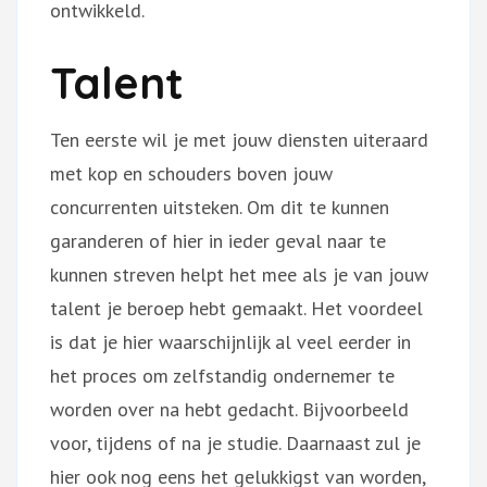
ontwikkeld.
Talent
Ten eerste wil je met jouw diensten uiteraard
met kop en schouders boven jouw
concurrenten uitsteken. Om dit te kunnen
garanderen of hier in ieder geval naar te
kunnen streven helpt het mee als je van jouw
talent je beroep hebt gemaakt.
Het voordeel
is dat je hier waarschijnlijk al veel eerder in
het proces om zelfstandig ondernemer te
worden over na hebt gedacht. Bijvoorbeeld
voor, tijdens of na je studie.
Daarnaast zul je
hier ook nog eens het gelukkigst van worden,