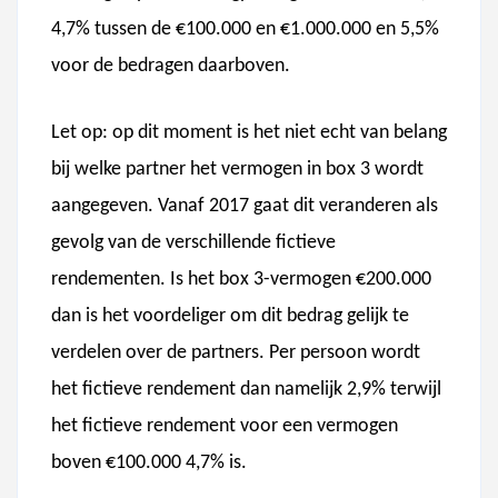
4,7% tussen de €100.000 en €1.000.000 en 5,5%
voor de bedragen daarboven.
Let op: op dit moment is het niet echt van belang
bij welke partner het vermogen in box 3 wordt
aangegeven. Vanaf 2017 gaat dit veranderen als
gevolg van de verschillende fictieve
rendementen. Is het box 3-vermogen €200.000
dan is het voordeliger om dit bedrag gelijk te
verdelen over de partners. Per persoon wordt
het fictieve rendement dan namelijk 2,9% terwijl
het fictieve rendement voor een vermogen
boven €100.000 4,7% is.