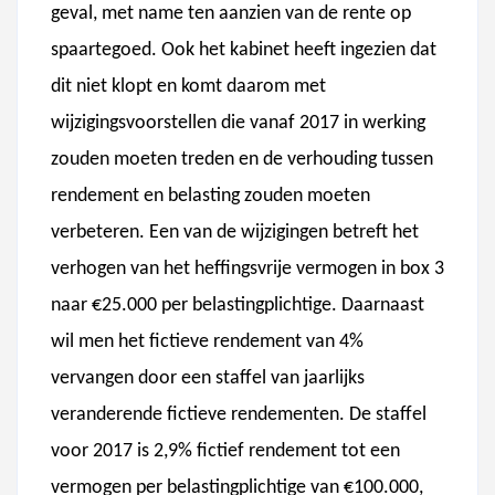
geval, met name ten aanzien van de rente op
spaartegoed. Ook het kabinet heeft ingezien dat
dit niet klopt en komt daarom met
wijzigingsvoorstellen die vanaf 2017 in werking
zouden moeten treden en de verhouding tussen
rendement en belasting zouden moeten
verbeteren. Een van de wijzigingen betreft het
verhogen van het heffingsvrije vermogen in box 3
naar €25.000 per belastingplichtige. Daarnaast
wil men het fictieve rendement van 4%
vervangen door een staffel van jaarlijks
veranderende fictieve rendementen. De staffel
voor 2017 is 2,9% fictief rendement tot een
vermogen per belastingplichtige van €100.000,