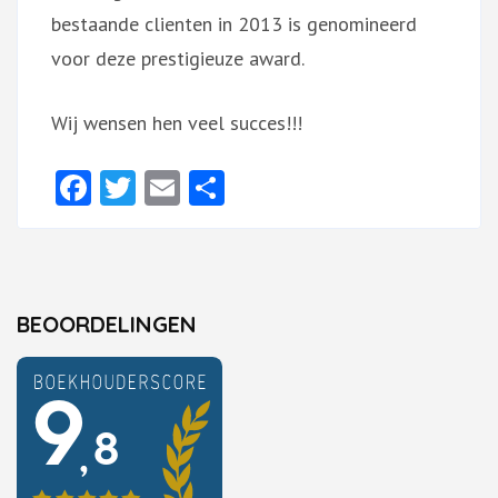
bestaande clienten in 2013 is genomineerd
voor deze prestigieuze award.
Wij wensen hen veel succes!!!
Facebook
Twitter
Email
Delen
BEOORDELINGEN