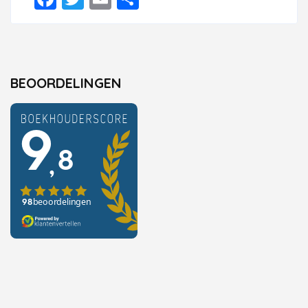
BEOORDELINGEN