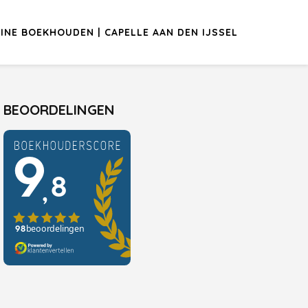
INE BOEKHOUDEN | CAPELLE AAN DEN IJSSEL
BEOORDELINGEN