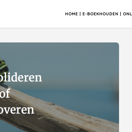
HOME | E-BOEKHOUDEN | ONL