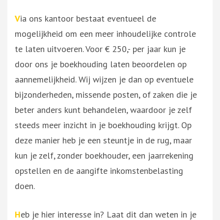
V
ia ons kantoor bestaat eventueel de
mogelijkheid om een meer inhoudelijke controle
te laten uitvoeren. Voor € 250,- per jaar kun je
door ons je boekhouding laten beoordelen op
aannemelijkheid. Wij wijzen je dan op eventuele
bijzonderheden, missende posten, of zaken die je
beter anders kunt behandelen, waardoor je zelf
steeds meer inzicht in je boekhouding krijgt. Op
deze manier heb je een steuntje in de rug, maar
kun je zelf, zonder boekhouder, een jaarrekening
opstellen en de aangifte inkomstenbelasting
doen.
H
eb je hier interesse in? Laat dit dan weten in je