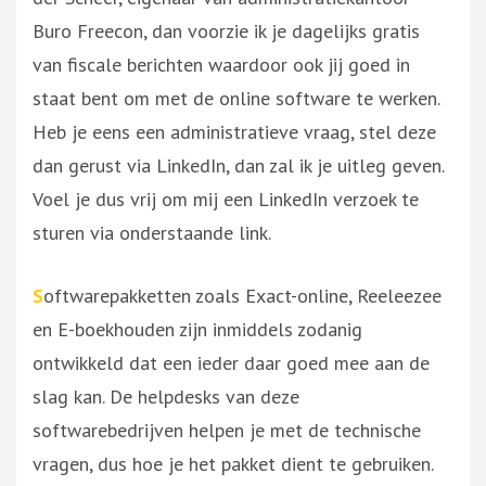
Buro Freecon, dan voorzie ik je dagelijks gratis
van fiscale berichten waardoor ook jij goed in
staat bent om met de online software te werken.
Heb je eens een administratieve vraag, stel deze
dan gerust via LinkedIn, dan zal ik je uitleg geven.
Voel je dus vrij om mij een LinkedIn verzoek te
sturen via onderstaande link.
S
oftwarepakketten zoals Exact-online, Reeleezee
en E-boekhouden zijn inmiddels zodanig
ontwikkeld dat een ieder daar goed mee aan de
slag kan. De helpdesks van deze
softwarebedrijven helpen je met de technische
vragen, dus hoe je het pakket dient te gebruiken.