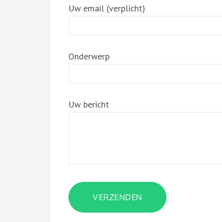
Uw email (verplicht)
Onderwerp
Uw bericht