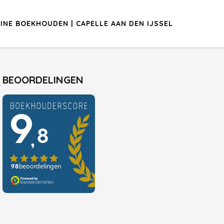
INE BOEKHOUDEN | CAPELLE AAN DEN IJSSEL
BEOORDELINGEN