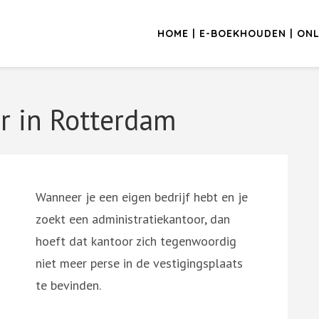
HOME | E-BOEKHOUDEN | ONL
r in Rotterdam
Wanneer je een eigen bedrijf hebt en je
zoekt een administratiekantoor, dan
hoeft dat kantoor zich tegenwoordig
niet meer perse in de vestigingsplaats
te bevinden.