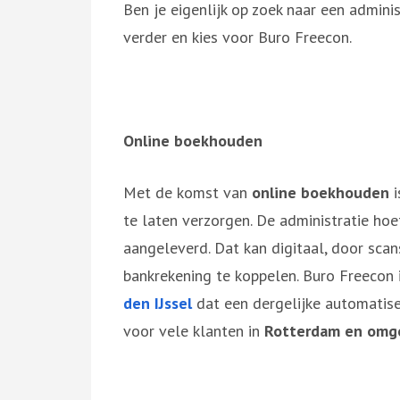
Ben je eigenlijk op zoek naar een admini
verder en kies voor Buro Freecon.
Online boekhouden
Met de komst van
online boekhouden
i
te laten verzorgen. De administratie hoe
aangeleverd. Dat kan digitaal, door scan
bankrekening te koppelen. Buro Freecon 
den IJssel
dat een dergelijke automatise
voor vele klanten in
Rotterdam en omg